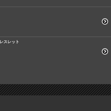
ブレスレット