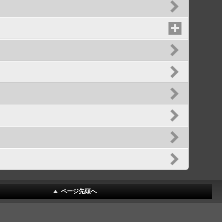
ページ先頭へ