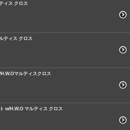
ルティス クロス
 マルティス クロス
/H.W.Oマルティスクロス
 w/H.W.O マルティス クロス