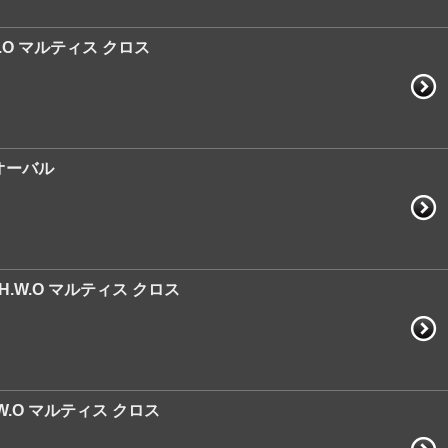
W.O マルティス クロス
オーバル
H.W.O マルティス クロス
W.O マルティス クロス