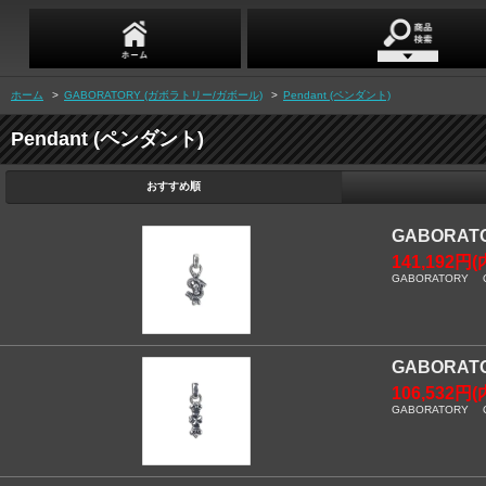
ホーム
>
GABORATORY (ガボラトリー/ガボール)
>
Pendant (ペンダント)
Pendant (ペンダント)
おすすめ順
GABORAT
141,192円(
GABORATORY Quar
GABORA
106,532円(
GABORATORY Quar