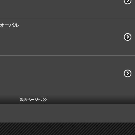
 オーバル
次のページへ