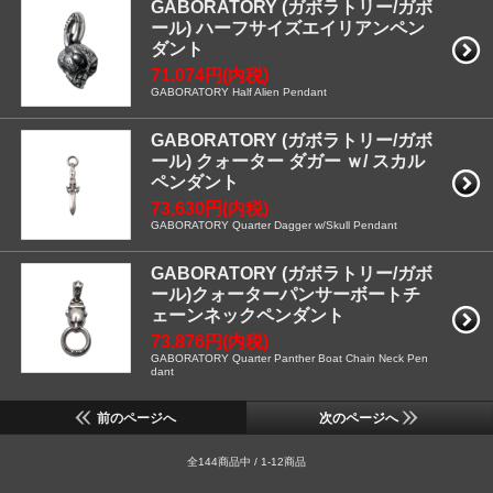
GABORATORY (ガボラトリー/ガボ
ール) ハーフサイズエイリアンペン
ダント
71,074円(内税)
GABORATORY Half Alien Pendant
GABORATORY (ガボラトリー/ガボ
ール) クォーター ダガー ｗ/ スカル
ペンダント
73,630円(内税)
GABORATORY Quarter Dagger w/Skull Pendant
GABORATORY (ガボラトリー/ガボ
ール)クォーターパンサーボートチ
ェーンネックペンダント
73,876円(内税)
GABORATORY Quarter Panther Boat Chain Neck Pen
dant
前のページへ
次のページへ
全144商品中 / 1-12商品