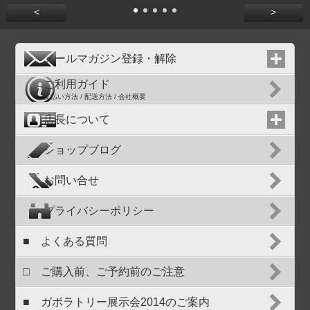
<
>
メールマガジン登録・解除
ご利用ガイド
支払い方法 / 配送方法 / 会社概要
店長について
ショップブログ
お問い合せ
プライバシーポリシー
■ よくある質問
□ ご購入前、ご予約前のご注意
■ ガボラトリー展示会2014のご案内