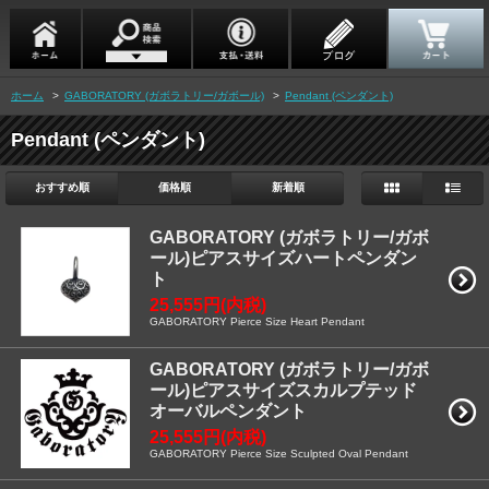
ホーム
>
GABORATORY (ガボラトリー/ガボール)
>
Pendant (ペンダント)
Pendant (ペンダント)
おすすめ順
価格順
新着順
GABORATORY (ガボラトリー/ガボ
ール)ピアスサイズハートペンダン
ト
25,555円(内税)
GABORATORY Pierce Size Heart Pendant
GABORATORY (ガボラトリー/ガボ
ール)ピアスサイズスカルプテッド
オーバルペンダント
25,555円(内税)
GABORATORY Pierce Size Sculpted Oval Pendant