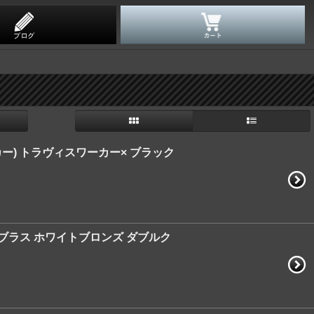
ワーカー) トラヴィスワーカー× ブラック
ー) ブラス ホワイトブロンズ ダブルク