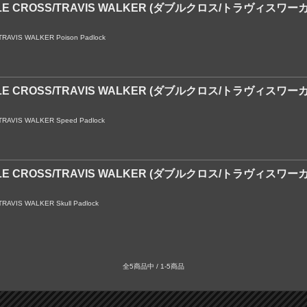
LE CROSS/TRAVIS WALKER (ダブルクロス/トラヴィスワ
RAVIS WALKER Poison Padlock
LE CROSS/TRAVIS WALKER (ダブルクロス/トラヴィスワ
RAVIS WALKER Speed Padlock
LE CROSS/TRAVIS WALKER (ダブルクロス/トラヴィスワ
AVIS WALKER Skull Padlock
全5商品中 / 1-5商品