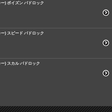
ーカー) ポイズン パドロック
ーカー) スピード パドロック
ーカー) スカル パドロック