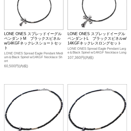
LONE ONES スプレッドイーグル
LONE ONES スプレッドイーグル
ペンダントM ブラックスピネル
ペンダントL ブラックスピネルw/
w/14KGFネックレスショートセッ
14KGFネックレスロングセット
ト
LONE ONES Spread Eagle Pendant Larg
e＆Black Spinel w/14KGF Necklace Long
LONE ONES Spread Eagle Pendant Medi
um＆Black Spinel w/14KGF Necklace Sh
107,360円(内税)
ort
60,500円(内税)