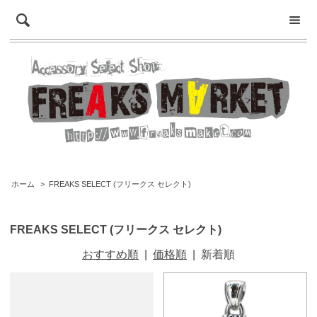
ホーム
>
FREAKS SELECT (フリークス セレクト)
FREAKS SELECT (フリークス セレクト)
おすすめ順
|
価格順
|
新着順