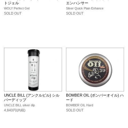
トジェル
エンハンサー
WOLY Perfect Gel
Silver Quick Plain Enhance
SOLD OUT
SOLD OUT
UNCLE BILL (アンクルビル) シル
BOMBER OIL (ボンバーオイル) ハ
バーディップ
ード
UNCLE BILL silver dip
BOMBER OIL Hard
4,840円(内税)
SOLD OUT