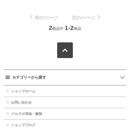
前のページ
次のページ
2
1-2
商品中
商品
カテゴリーから探す
ショップホーム
お問い合わせ
メルマガ登録・解除
ショップブログ