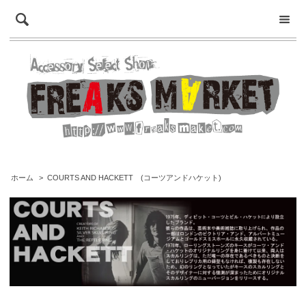
ホーム
>
COURTS AND HACKETT (コーツアンドハケット)