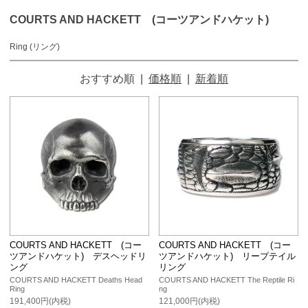
COURTS AND HACKETT (コーツアンドハケット)
Ring (リング)
おすすめ順
|
価格順
|
新着順
COURTS AND HACKETT (コー
COURTS AND HACKETT (コー
ツアンドハケット) デスヘッドリ
ツアンドハケット) リープテイル
ング
リング
COURTS AND HACKETT Deaths Head
COURTS AND HACKETT The Reptile Ri
Ring
ng
191,400円(内税)
121,000円(内税)