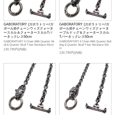
GABORATORY (ガボラトリー/ガ
GABORATORY (ガボラトリー/ガ
ボール)6チェーンウィズクォータ
ボール)6チェーンウィズクォータ
ースカル＆クォータースカルTバ
ーブルドッグ＆クォータースカル
ーネックレス50cm
Tバーネックレス50cm
GABORATORY 6 Chain With Quarter Sk
GABORATORY 6 Chain With Quarter Bull
ull & Quarter Skull T-bar Necklace 50cm
dog & Quarter Skull T-bar Necklace 50c
m
130,790円(内税)
130,790円(内税)