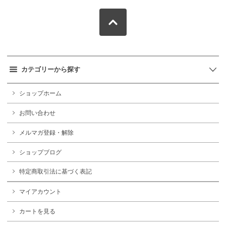
カテゴリーから探す
ショップホーム
お問い合わせ
メルマガ登録・解除
ショップブログ
特定商取引法に基づく表記
マイアカウント
カートを見る