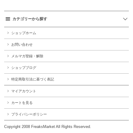
カテゴリーから探す
ショップホーム
お問い合わせ
メルマガ登録・解除
ショップブログ
特定商取引法に基づく表記
マイアカウント
カートを見る
プライバシーポリシー
Copyright 2008 FreaksMarket All Rights Reserved.