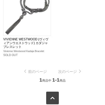
VIVIENNE WESTWOOD (ヴィヴ
ィアンウエストウッド) カダジャ
ブレスレット
Vivienne Westwood Kadaja Bracelet
SOLD OUT
前のページ
次のページ
1
1-1
商品中
商品