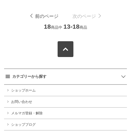
前のページ
次のページ
18
13-18
商品中
商品
カテゴリーから探す
ショップホーム
お問い合わせ
メルマガ登録・解除
ショップブログ