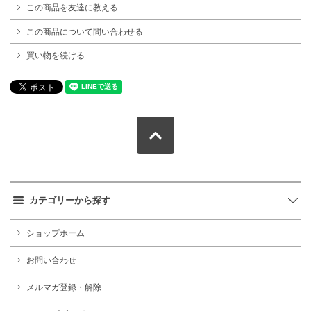
この商品を友達に教える
この商品について問い合わせる
買い物を続ける
カテゴリーから探す
ショップホーム
お問い合わせ
メルマガ登録・解除