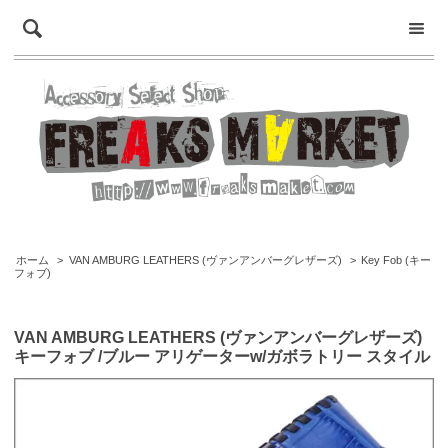
ホーム
>
VAN AMBURG LEATHERS (ヴァンアンバーグレザーズ)
>
Key Fob (キー
フォブ)
VAN AMBURG LEATHERS (ヴァンアンバーグレザーズ)
キーフォブ /ブルー アリゲーターw/ガボラトリー スタイル