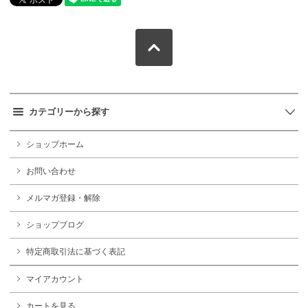
カテゴリーから探す
ショップホーム
お問い合わせ
メルマガ登録・解除
ショップブログ
特定商取引法に基づく表記
マイアカウント
カートを見る