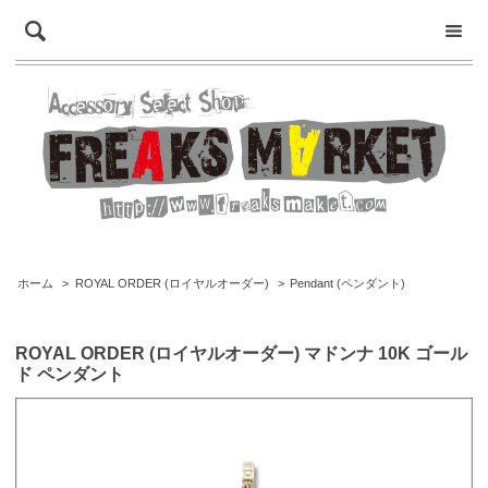
ホーム
>
ROYAL ORDER (ロイヤルオーダー)
>
Pendant (ペンダント)
ROYAL ORDER (ロイヤルオーダー) マドンナ 10K ゴール
ド ペンダント