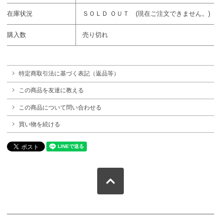
在庫状況
ＳＯＬＤ ＯＵＴ (現在ご注文できません。)
購入数
売り切れ
特定商取引法に基づく表記（返品等）
この商品を友達に教える
この商品について問い合わせる
買い物を続ける