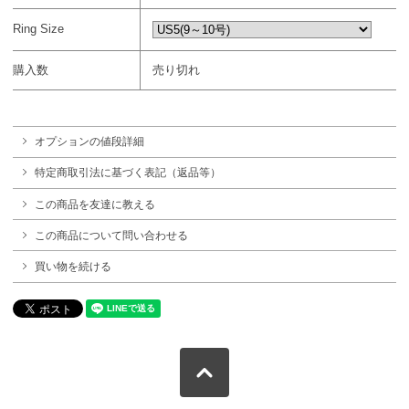
Ring Size
購入数
売り切れ
オプションの値段詳細
特定商取引法に基づく表記（返品等）
この商品を友達に教える
この商品について問い合わせる
買い物を続ける