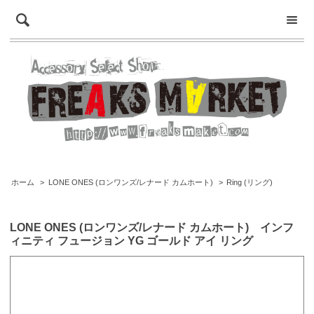
ホーム
>
LONE ONES (ロンワンズ/レナード カムホート)
>
Ring (リング)
LONE ONES (ロンワンズ/レナード カムホート) インフ
ィニティ フュージョン YG ゴールド アイ リング