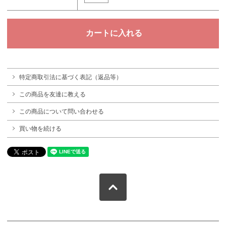
特定商取引法に基づく表記（返品等）
この商品を友達に教える
この商品について問い合わせる
買い物を続ける