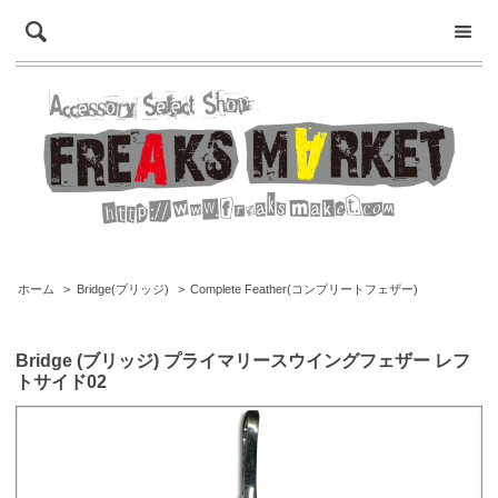
ホーム
>
Bridge(ブリッジ)
>
Complete Feather(コンプリートフェザー)
Bridge (ブリッジ) プライマリースウイングフェザー レフ
トサイド02