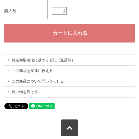
購入数
特定商取引法に基づく表記（返品等）
この商品を友達に教える
この商品について問い合わせる
買い物を続ける