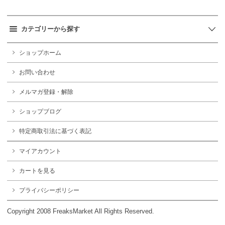
カテゴリーから探す
ショップホーム
お問い合わせ
メルマガ登録・解除
ショップブログ
特定商取引法に基づく表記
マイアカウント
カートを見る
プライバシーポリシー
Copyright 2008 FreaksMarket All Rights Reserved.