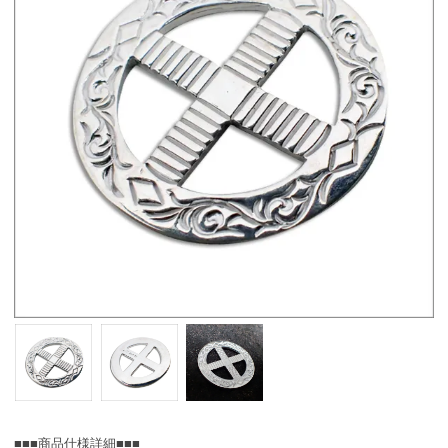
■■■商品仕様詳細■■■