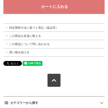
特定商取引法に基づく表記（返品等）
この商品を友達に教える
この商品について問い合わせる
買い物を続ける
カテゴリーから探す