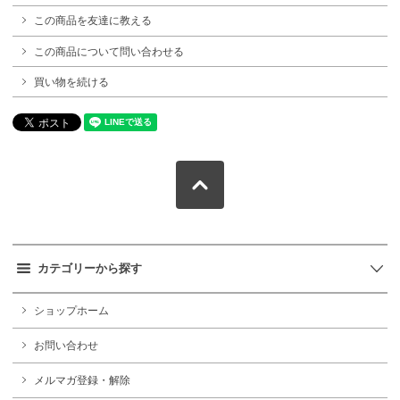
この商品を友達に教える
この商品について問い合わせる
買い物を続ける
カテゴリーから探す
ショップホーム
お問い合わせ
メルマガ登録・解除