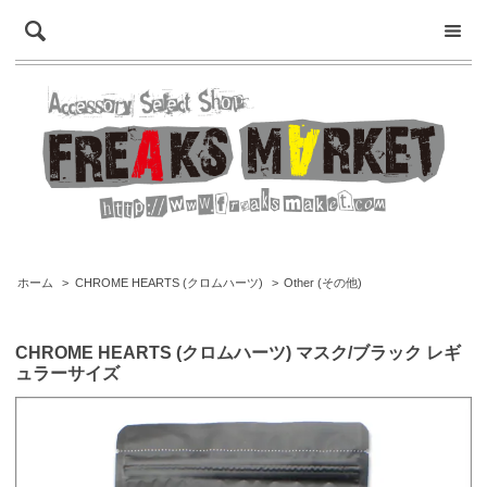
ホーム
>
CHROME HEARTS (クロムハーツ)
>
Other (その他)
CHROME HEARTS (クロムハーツ) マスク/ブラック レギ
ュラーサイズ