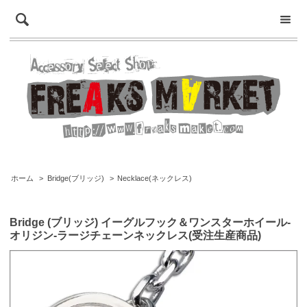
ホーム
>
Bridge(ブリッジ)
>
Necklace(ネックレス)
Bridge (ブリッジ) イーグルフック＆ワンスターホイール-
オリジン-ラージチェーンネックレス(受注生産商品)