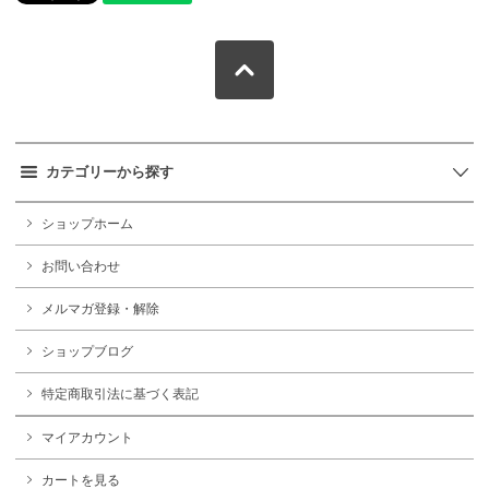
カテゴリーから探す
ショップホーム
お問い合わせ
メルマガ登録・解除
ショップブログ
特定商取引法に基づく表記
マイアカウント
カートを見る