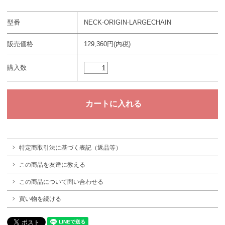
型番
NECK-ORIGIN-LARGECHAIN
販売価格
129,360円(内税)
購入数
特定商取引法に基づく表記（返品等）
この商品を友達に教える
この商品について問い合わせる
買い物を続ける