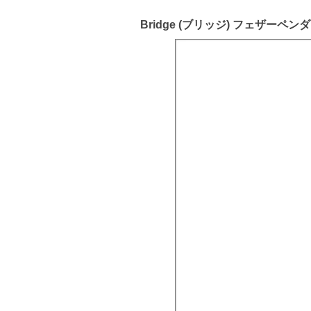
Bridge (ブリッジ) フェザーペ