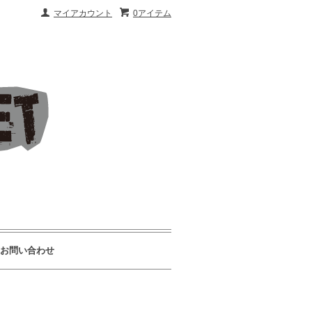
マイアカウント
0アイテム
お問い合わせ