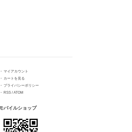
マイアカウント
カートを見る
プライバシーポリシー
RSS
/
ATOM
モバイルショップ