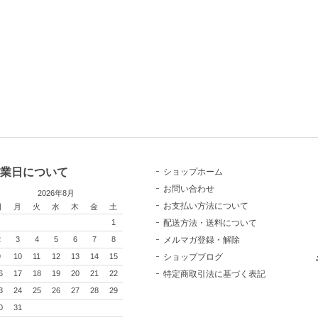
業日について
ショップホーム
お問い合わせ
2026年8月
お支払い方法について
日
月
火
水
木
金
土
配送方法・送料について
1
メルマガ登録・解除
2
3
4
5
6
7
8
ショップブログ
9
10
11
12
13
14
15
特定商取引法に基づく表記
6
17
18
19
20
21
22
3
24
25
26
27
28
29
0
31