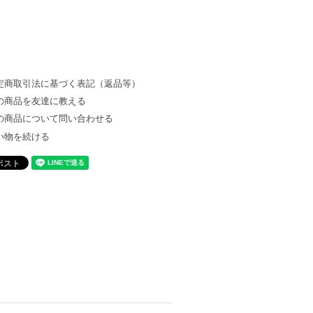
定商取引法に基づく表記（返品等）
の商品を友達に教える
の商品について問い合わせる
い物を続ける