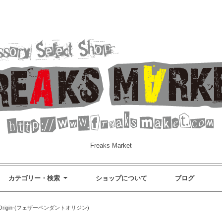
Freaks Market
カテゴリー・検索
ショップについて
ブログ
ant-Origin-(フェザーペンダントオリジン)