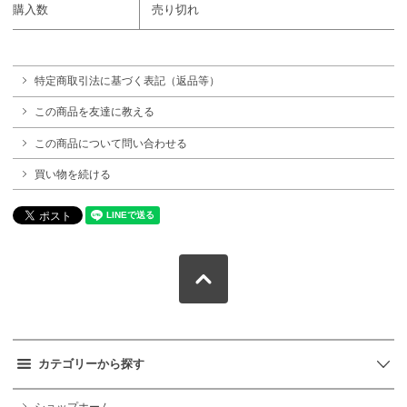
購入数
売り切れ
特定商取引法に基づく表記（返品等）
この商品を友達に教える
この商品について問い合わせる
買い物を続ける
カテゴリーから探す