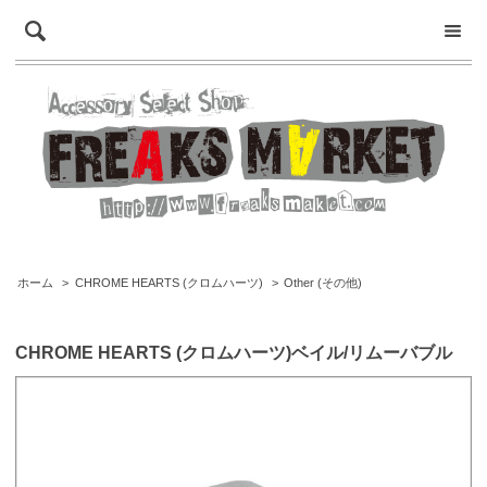
ホーム
>
CHROME HEARTS (クロムハーツ)
>
Other (その他)
CHROME HEARTS (クロムハーツ)ベイル/リムーバブル