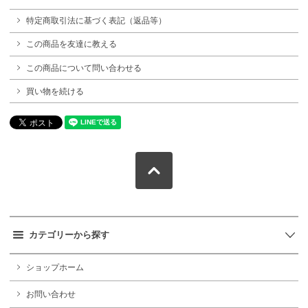
特定商取引法に基づく表記（返品等）
この商品を友達に教える
この商品について問い合わせる
買い物を続ける
カテゴリーから探す
ショップホーム
お問い合わせ