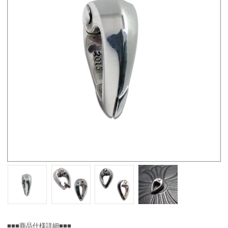
■■■商品仕様詳細■■■