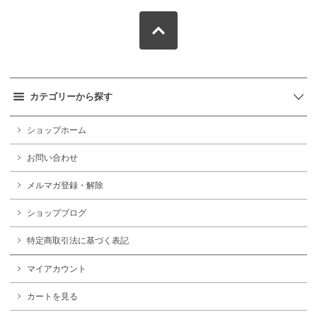
カテゴリーから探す
ショップホーム
お問い合わせ
メルマガ登録・解除
ショップブログ
特定商取引法に基づく表記
マイアカウント
カートを見る