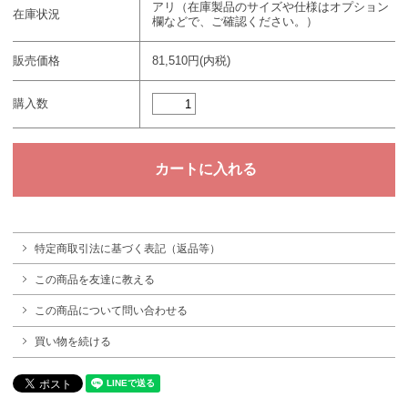
アリ（在庫製品のサイズや仕様はオプション
在庫状況
欄などで、ご確認ください。）
販売価格
81,510円(内税)
購入数
特定商取引法に基づく表記（返品等）
この商品を友達に教える
この商品について問い合わせる
買い物を続ける