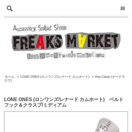
ホーム
>
LONE ONES (ロンワンズ/レナード カムホート)
>
Key Clasp (キークラ
スプ)
LONE ONES (ロンワンズ/レナード カムホート) ベルト
フック＆クラスプ/ミディアム