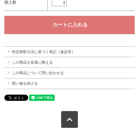
購入数
特定商取引法に基づく表記（返品等）
この商品を友達に教える
この商品について問い合わせる
買い物を続ける