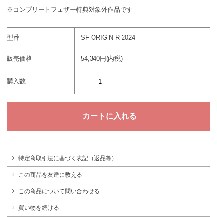
※コンプリートフェザー特典対象外作品です
型番
SF-ORIGIN-R-2024
販売価格
54,340円(内税)
購入数
特定商取引法に基づく表記（返品等）
この商品を友達に教える
この商品について問い合わせる
買い物を続ける