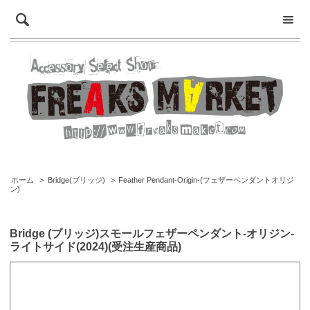
ホーム
>
Bridge(ブリッジ)
>
Feather Pendant-Origin-(フェザーペンダントオリジ
ン)
Bridge (ブリッジ)スモールフェザーペンダント-オリジン-
ライトサイド(2024)(受注生産商品)