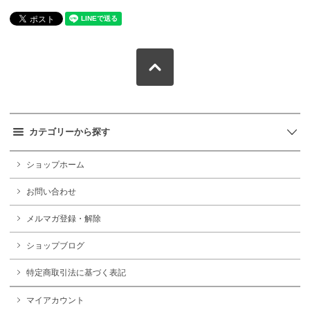
カテゴリーから探す
ショップホーム
お問い合わせ
メルマガ登録・解除
ショップブログ
特定商取引法に基づく表記
マイアカウント