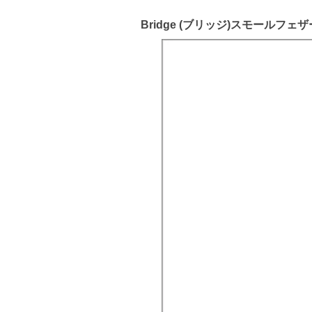
Bridge (ブリッジ)スモールフェ