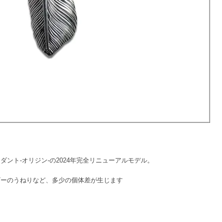
ント-オリジン-の2024年完全リニューアルモデル。
ザーのうねりなど、多少の個体差が生じます