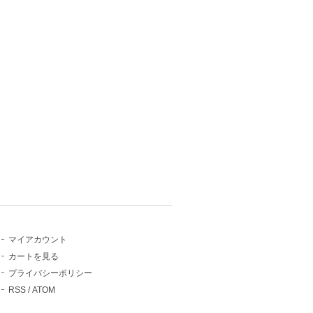
マイアカウント
カートを見る
プライバシーポリシー
RSS
/
ATOM