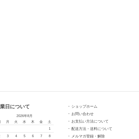
業日について
ショップホーム
お問い合わせ
2026年8月
お支払い方法について
日
月
火
水
木
金
土
配送方法・送料について
1
メルマガ登録・解除
2
3
4
5
6
7
8