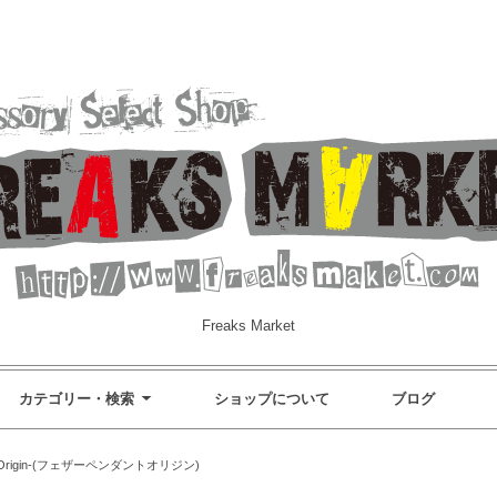
Freaks Market
カテゴリー・検索
ショップについて
ブログ
ant-Origin-(フェザーペンダントオリジン)