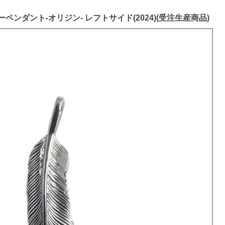
ザーペンダント-オリジン- レフトサイド(2024)(受注生産商品)