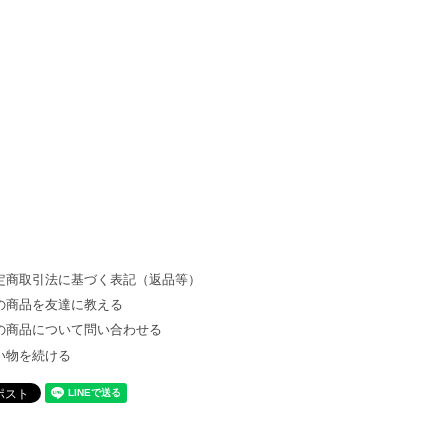
定商取引法に基づく表記（返品等）
の商品を友達に教える
の商品について問い合わせる
い物を続ける