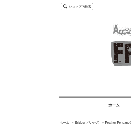
ショップ内検索
ホーム
ホーム
>
Bridge(ブリッジ)
>
Feather Pend