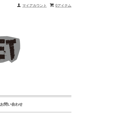
マイアカウント
0アイテム
お問い合わせ