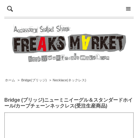
ホーム
>
Bridge(ブリッジ)
>
Necklace(ネックレス)
Bridge (ブリッジ)ニューミニイーグル＆スタンダードホイ
ール/カーブチェーンネックレス(受注生産商品)