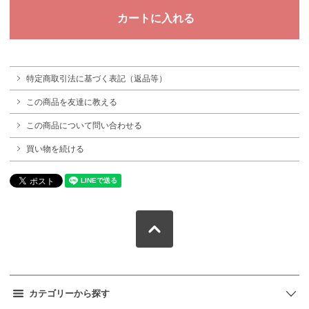
特定商取引法に基づく表記（返品等）
この商品を友達に教える
この商品について問い合わせる
買い物を続ける
カテゴリーから探す