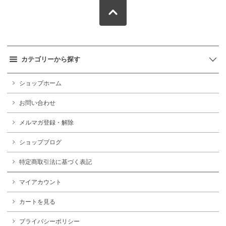
カテゴリーから探す
ショップホーム
お問い合わせ
メルマガ登録・解除
ショップブログ
特定商取引法に基づく表記
マイアカウント
カートを見る
プライバシーポリシー