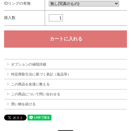
IDリングの有無
購入数
オプションの値段詳細
特定商取引法に基づく表記（返品等）
この商品を友達に教える
この商品について問い合わせる
買い物を続ける