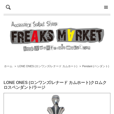
ホーム
>
LONE ONES (ロンワンズ/レナード カムホート)
>
Pendant (ペンダント)
LONE ONES (ロンワンズ/レナード カムホート)クロムク
ロスペンダント/ラージ