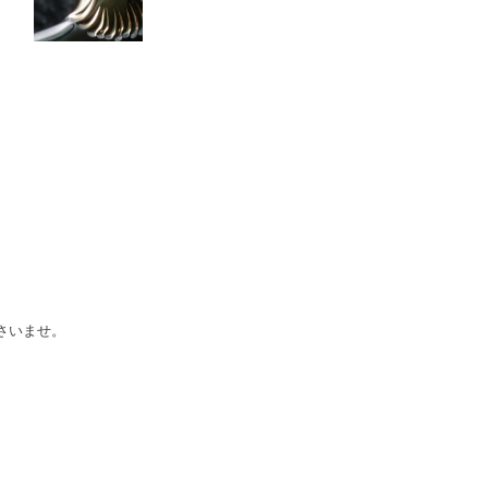
さいませ。