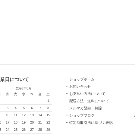
業日について
ショップホーム
お問い合わせ
2026年8月
お支払い方法について
日
月
火
水
木
金
土
配送方法・送料について
1
メルマガ登録・解除
2
3
4
5
6
7
8
ショップブログ
9
10
11
12
13
14
15
特定商取引法に基づく表記
6
17
18
19
20
21
22
3
24
25
26
27
28
29