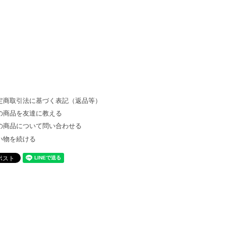
定商取引法に基づく表記（返品等）
の商品を友達に教える
の商品について問い合わせる
い物を続ける