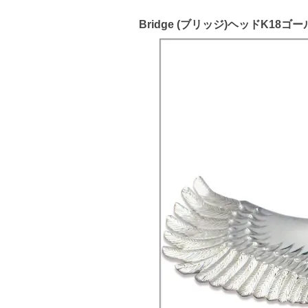
Bridge (ブリッジ)ヘッドK1