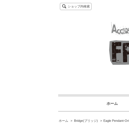
ショップ内検索
ホーム
ホーム
>
Bridge(ブリッジ)
>
Eagle Pendan