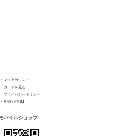
マイアカウント
カートを見る
プライバシーポリシー
RSS
/
ATOM
モバイルショップ