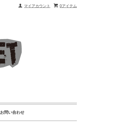
マイアカウント
0アイテム
お問い合わせ