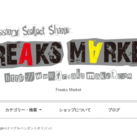
Freaks Market
カテゴリー・検索
ショップについて
ブログ
t-Origin-(イーグルペンダントオリジン)