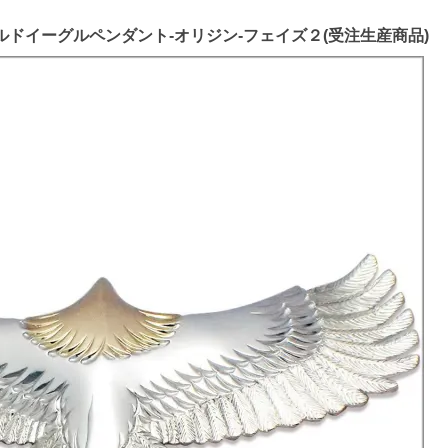
8ゴールドイーグルペンダント-オリジン-フェイズ２(受注生産商品)