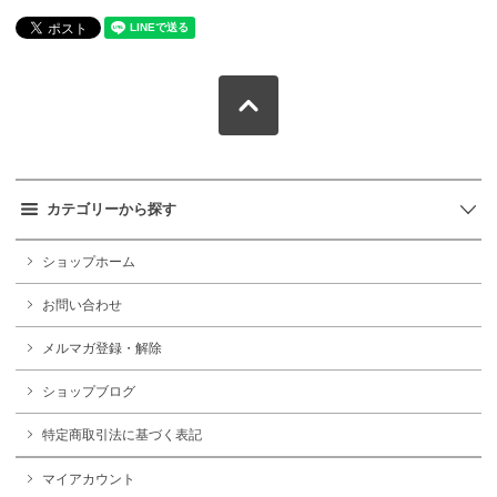
カテゴリーから探す
ショップホーム
お問い合わせ
メルマガ登録・解除
ショップブログ
特定商取引法に基づく表記
マイアカウント