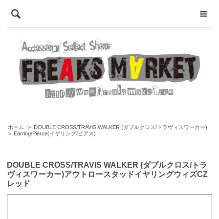
ホーム
>
DOUBLE CROSS/TRAVIS WALKER (ダブルクロス/トラヴィスワーカー)
>
Earring/Pierce(イヤリング/ピアス)
DOUBLE CROSS/TRAVIS WALKER (ダブルクロス/トラ
ヴィスワーカー)アウトロースタッドイヤリングウィズCZ
レッド