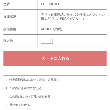
型番
ERS008-RED
アリ（在庫製品のサイズや仕様はオプション
在庫状況
欄などで、ご確認ください。）
販売価格
44,000円(内税)
購入数
特定商取引法に基づく表記（返品等）
この商品を友達に教える
この商品について問い合わせる
買い物を続ける