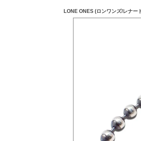
LONE ONES (ロンワンズ/