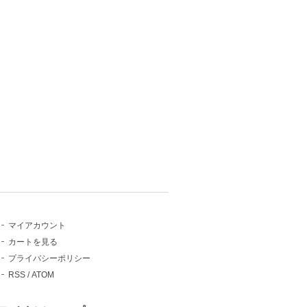
マイアカウント
カートを見る
プライバシーポリシー
RSS
/
ATOM