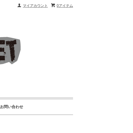
マイアカウント
0アイテム
お問い合わせ