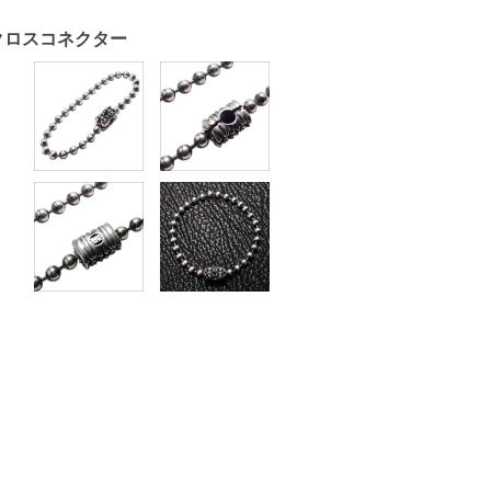
ムクロスコネクター