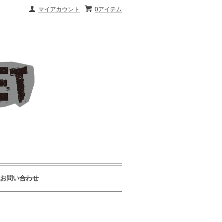
マイアカウント
0アイテム
お問い合わせ