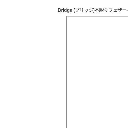
Bridge (ブリッジ)本彫りフェザー