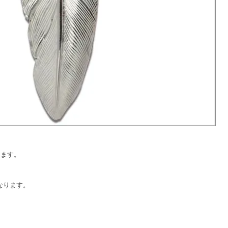
ります。
なります。