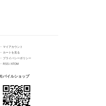
マイアカウント
カートを見る
プライバシーポリシー
RSS
/
ATOM
モバイルショップ