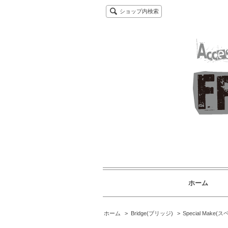
ショップ内検索
ホーム
ホーム
>
Bridge(ブリッジ)
>
Special Make