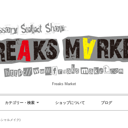
Freaks Market
カテゴリー・検索
ショップについて
ブログ
(スペシャルメイク)