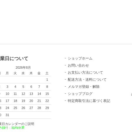
業日について
ショップホーム
お問い合わせ
2026年8月
お支払い方法について
日
月
火
水
木
金
土
配送方法・送料について
1
メルマガ登録・解除
2
3
4
5
6
7
8
ショップブログ
9
10
11
12
13
14
15
特定商取引法に基づく表記
6
17
18
19
20
21
22
3
24
25
26
27
28
29
0
31
業日カレンダーのご説明
の日付：臨時休業