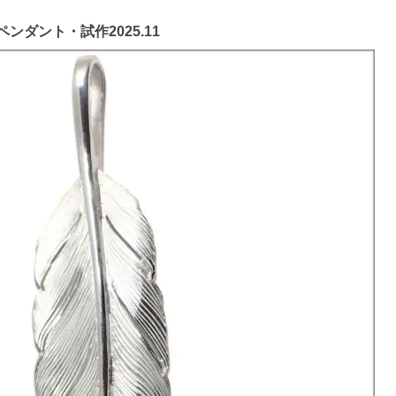
ペンダント・試作2025.11