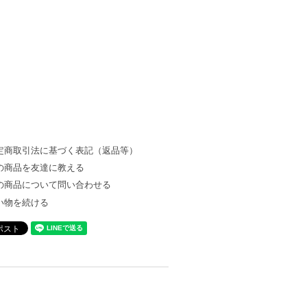
定商取引法に基づく表記（返品等）
の商品を友達に教える
の商品について問い合わせる
い物を続ける