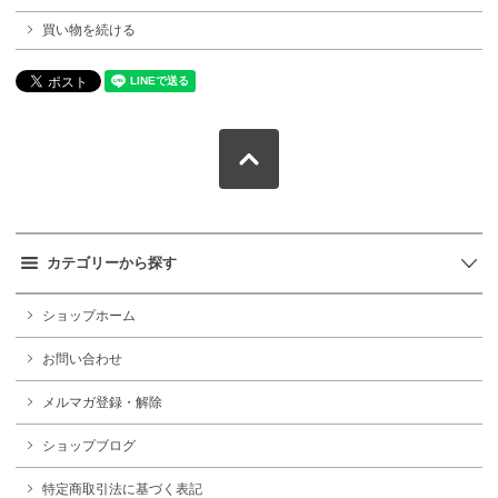
買い物を続ける
カテゴリーから探す
ショップホーム
お問い合わせ
メルマガ登録・解除
ショップブログ
特定商取引法に基づく表記