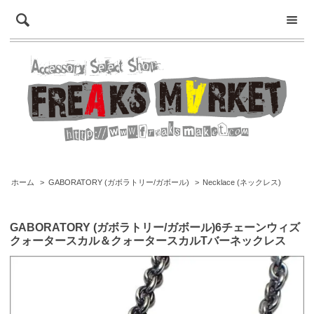
ホーム
>
GABORATORY (ガボラトリー/ガボール)
>
Necklace (ネックレス)
GABORATORY (ガボラトリー/ガボール)6チェーンウィズ
クォータースカル＆クォータースカルTバーネックレス