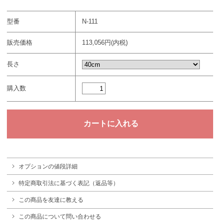
型番
N-111
販売価格
113,056円(内税)
長さ
購入数
オプションの値段詳細
特定商取引法に基づく表記（返品等）
この商品を友達に教える
この商品について問い合わせる