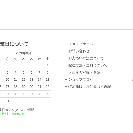
業日について
ショップホーム
お問い合わせ
2026年8月
お支払い方法について
日
月
火
水
木
金
土
配送方法・送料について
1
メルマガ登録・解除
2
3
4
5
6
7
8
ショップブログ
9
10
11
12
13
14
15
特定商取引法に基づく表記
6
17
18
19
20
21
22
3
24
25
26
27
28
29
0
31
業日カレンダーのご説明
の日付：臨時休業