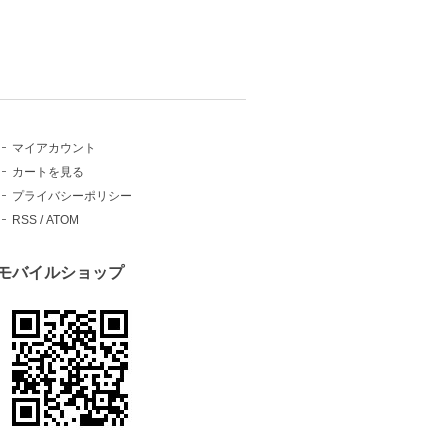
マイアカウント
カートを見る
プライバシーポリシー
RSS
/
ATOM
モバイルショップ