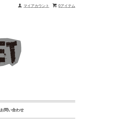
マイアカウント
0アイテム
お問い合わせ