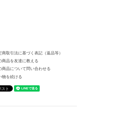
定商取引法に基づく表記（返品等）
の商品を友達に教える
の商品について問い合わせる
い物を続ける