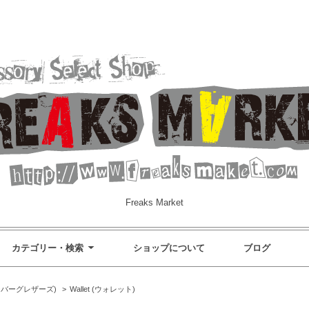
Freaks Market
カテゴリー・検索
ショップについて
ブログ
ンアンバーグレザーズ)
>
Wallet (ウォレット)