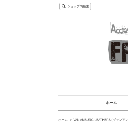
ショップ内検索
ホーム
ホーム
>
VAN AMBURG LEATHERS (ヴァ