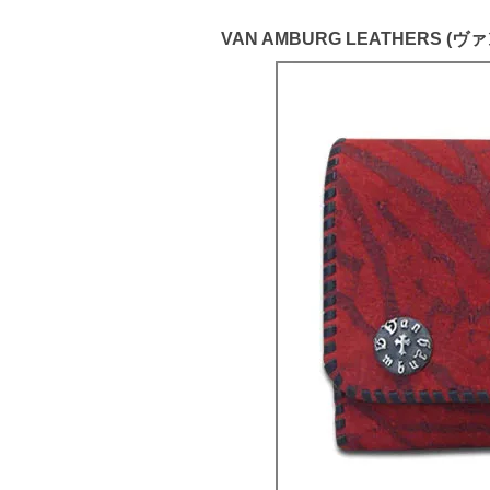
VAN AMBURG LEATHER