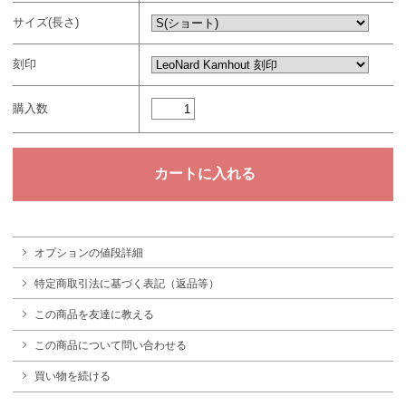
サイズ(長さ)
刻印
購入数
オプションの値段詳細
特定商取引法に基づく表記（返品等）
この商品を友達に教える
この商品について問い合わせる
買い物を続ける