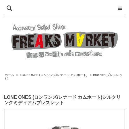
ホーム
>
LONE ONES (ロンワンズ/レナード カムホート)
>
Bracelet (ブレスレッ
ト)
LONE ONES (ロンワンズ/レナード カムホート)シルクリ
ンクミディアムブレスレット