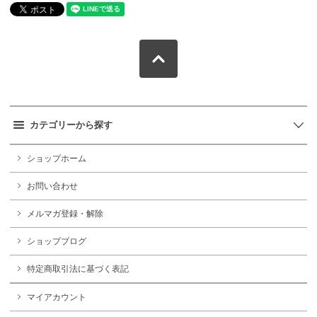
カテゴリーから探す
ショップホーム
お問い合わせ
メルマガ登録・解除
ショップブログ
特定商取引法に基づく表記
マイアカウント