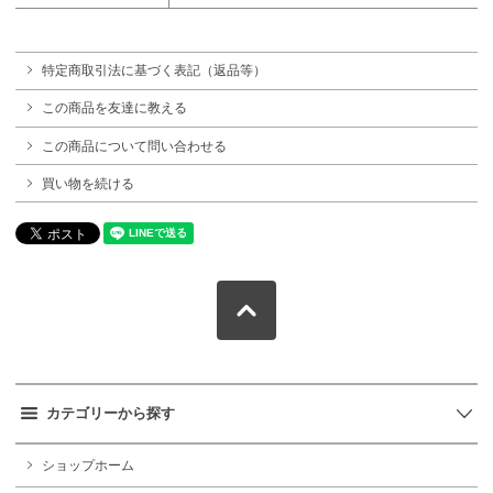
特定商取引法に基づく表記（返品等）
この商品を友達に教える
この商品について問い合わせる
買い物を続ける
カテゴリーから探す
ショップホーム