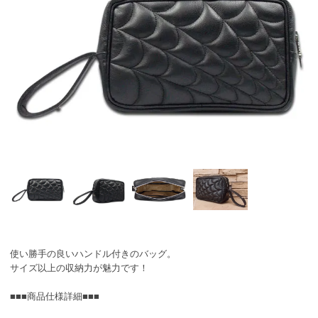
使い勝手の良いハンドル付きのバッグ。
サイズ以上の収納力が魅力です！
■■■商品仕様詳細■■■