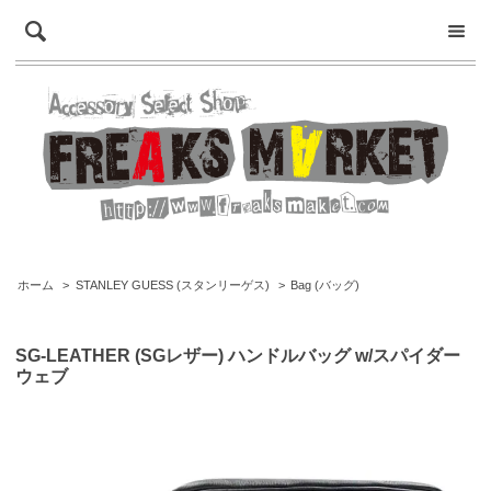
ホーム
>
STANLEY GUESS (スタンリーゲス)
>
Bag (バッグ)
SG-LEATHER (SGレザー) ハンドルバッグ w/スパイダー
ウェブ