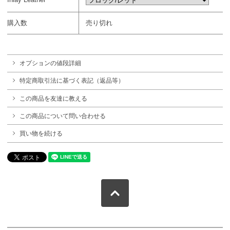
購入数
売り切れ
オプションの値段詳細
特定商取引法に基づく表記（返品等）
この商品を友達に教える
この商品について問い合わせる
買い物を続ける