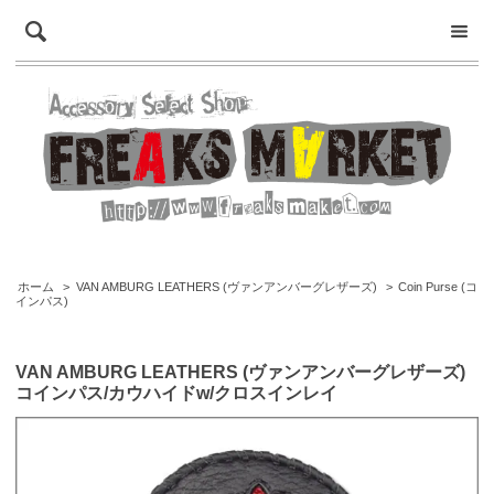
ホーム
>
VAN AMBURG LEATHERS (ヴァンアンバーグレザーズ)
>
Coin Purse (コ
インパス)
VAN AMBURG LEATHERS (ヴァンアンバーグレザーズ)
コインパス/カウハイドw/クロスインレイ