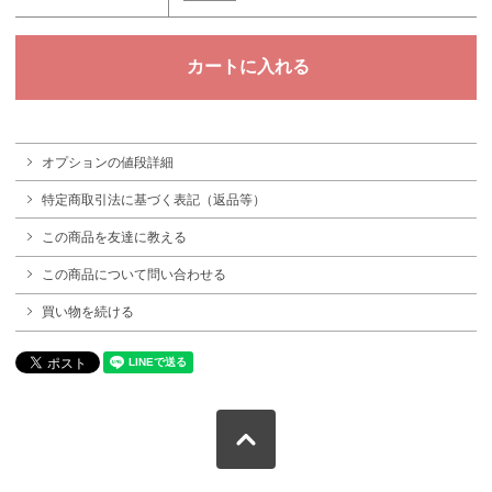
オプションの値段詳細
特定商取引法に基づく表記（返品等）
この商品を友達に教える
この商品について問い合わせる
買い物を続ける