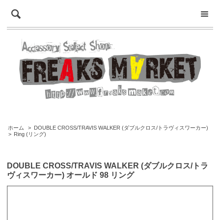
ホーム
>
DOUBLE CROSS/TRAVIS WALKER (ダブルクロス/トラヴィスワーカー)
>
Ring (リング)
DOUBLE CROSS/TRAVIS WALKER (ダブルクロス/トラ
ヴィスワーカー) オールド 98 リング