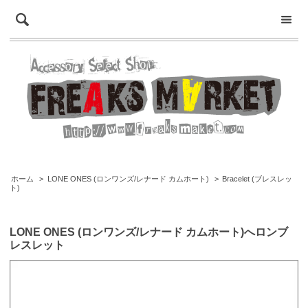
ホーム
>
LONE ONES (ロンワンズ/レナード カムホート)
>
Bracelet (ブレスレッ
ト)
LONE ONES (ロンワンズ/レナード カムホート)へロンブ
レスレット