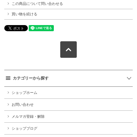
この商品について問い合わせる
買い物を続ける
カテゴリーから探す
ショップホーム
お問い合わせ
メルマガ登録・解除
ショップブログ