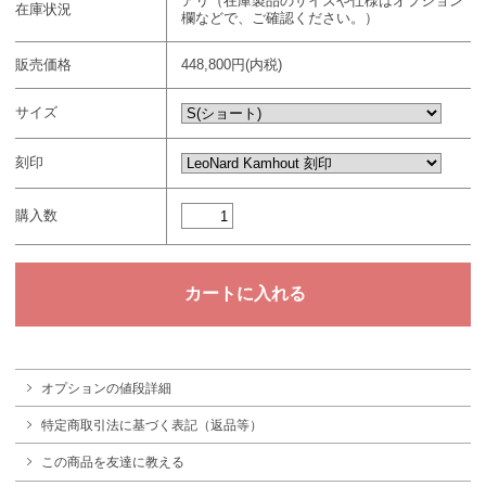
アリ（在庫製品のサイズや仕様はオプション
在庫状況
欄などで、ご確認ください。）
販売価格
448,800円(内税)
サイズ
刻印
購入数
オプションの値段詳細
特定商取引法に基づく表記（返品等）
この商品を友達に教える