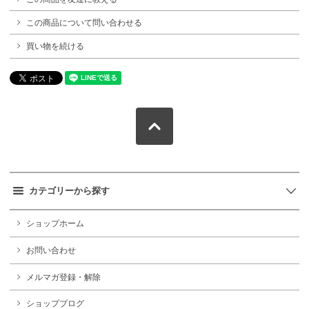
この商品について問い合わせる
買い物を続ける
カテゴリーから探す
ショップホーム
お問い合わせ
メルマガ登録・解除
ショップブログ