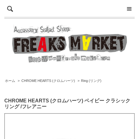
ホーム
>
CHROME HEARTS (クロムハーツ)
>
Ring (リング)
CHROME HEARTS (クロムハーツ) ベイビー クラシック
リング /フレアニー