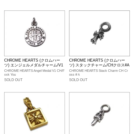
CHROME HEARTS (クロムハー
CHROME HEARTS (クロムハー
ツ) エンジェルメダルチャーム/V1
ツ) スタックチャーム/CHクロス#A
CHROME HEARTS Angel Medal V1 CH/F
CHROME HEARTS Stack Charm CH Cr
xxk You
oss #Ａ
SOLD OUT
SOLD OUT