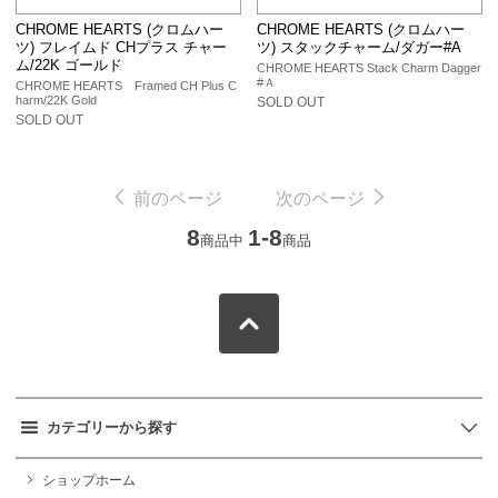
CHROME HEARTS (クロムハー
CHROME HEARTS (クロムハー
ツ) フレイムド CHプラス チャー
ツ) スタックチャーム/ダガー#A
ム/22K ゴールド
CHROME HEARTS Stack Charm Dagger
#Ａ
CHROME HEARTS Framed CH Plus C
harm/22K Gold
SOLD OUT
SOLD OUT
前のページ
次のページ
8
1-8
商品中
商品
カテゴリーから探す
ショップホーム