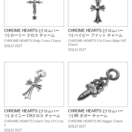
CHROME HEARTS (クロムハー
CHROME HEARTS (クロムハー
ツ) ローリー クロス チャーム
ツ) ベイビー ファット チャーム
CHROME HEARTS Rolly Cross Charm
CHROME HEARTS CH Cross Baby FAT
Charm
SOLD OUT
SOLD OUT
CHROME HEARTS (クロムハー
CHROME HEARTS (クロムハー
ツ) タイニー CHクロス チャーム
ツ) #5 ダガー チャーム
CHROME HEARTS Charm Tiny CH Cros
CHROME HEARTS #5 Dagger Charm
s
SOLD OUT
SOLD OUT