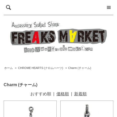
ホーム
>
CHROME HEARTS (クロムハーツ)
>
Charm (チャーム)
Charm (チャーム)
おすすめ順
|
価格順
|
新着順