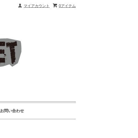
マイアカウント
0アイテム
お問い合わせ