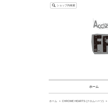
ショップ内検索
ホーム
ホーム
>
CHROME HEARTS (クロムハーツ)
>