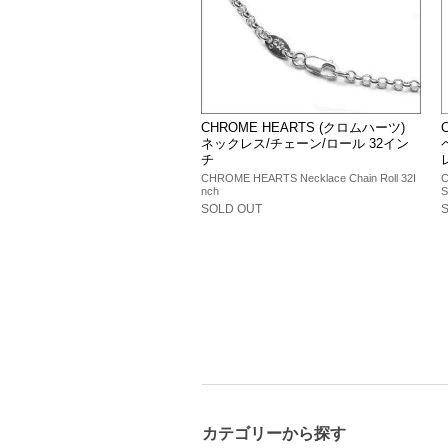
CHROME HEARTS (クロムハーツ)
ネックレス/チェーン/ロール 32イン
チ
CHROME HEARTS Necklace Chain Roll 32I
C
nch
S
SOLD OUT
カテゴリーから探す