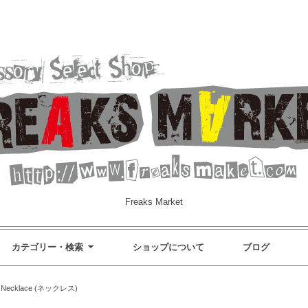
Freaks Market
カテゴリー・検索
ショップについて
ブログ
Necklace (ネックレス)