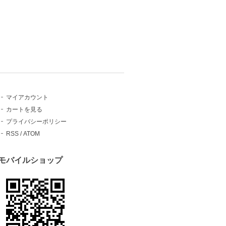
マイアカウント
カートを見る
プライバシーポリシー
RSS
/
ATOM
モバイルショップ