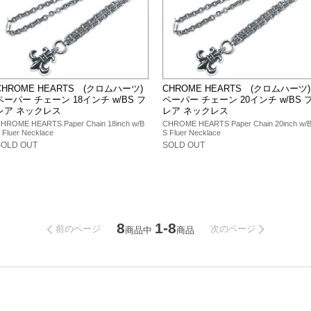
CHROME HEARTS (クロムハーツ)
CHROME HEARTS (クロムハーツ)
ペーパー チェーン 18インチ w/BS フ
ペーパー チェーン 20インチ w/BS 
レア ネックレス
レア ネックレス
HROME HEARTS Paper Chain 18inch w/B
CHROME HEARTS Paper Chain 20inch w/
 Fluer Necklace
S Fluer Necklace
SOLD OUT
SOLD OUT
8
1-8
前のページ
次のページ
商品中
商品