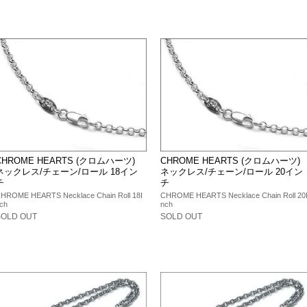
CHROME HEARTS (クロムハーツ)
CHROME HEARTS (クロムハーツ)
ネックレス/チェーン/ロール 18イン
ネックレス/チェーン/ロール 20イン
チ
チ
HROME HEARTS Necklace Chain Roll 18I
CHROME HEARTS Necklace Chain Roll 20
ch
nch
SOLD OUT
SOLD OUT