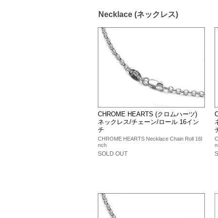
Necklace (ネックレス)
CHROME HEARTS (クロムハーツ)
ネックレス/チェーン/ロール 16イン
チ
CHROME HEARTS Necklace Chain Roll 16I
C
nch
n
SOLD OUT