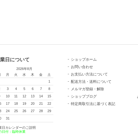
業日について
ショップホーム
お問い合わせ
2026年8月
お支払い方法について
日
月
火
水
木
金
土
配送方法・送料について
1
メルマガ登録・解除
2
3
4
5
6
7
8
ショップブログ
9
10
11
12
13
14
15
特定商取引法に基づく表記
6
17
18
19
20
21
22
3
24
25
26
27
28
29
0
31
業日カレンダーのご説明
の日付：臨時休業