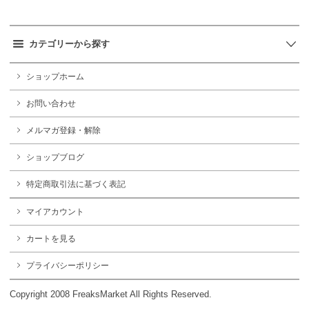
カテゴリーから探す
ショップホーム
お問い合わせ
メルマガ登録・解除
ショップブログ
特定商取引法に基づく表記
マイアカウント
カートを見る
プライバシーポリシー
Copyright 2008 FreaksMarket All Rights Reserved.