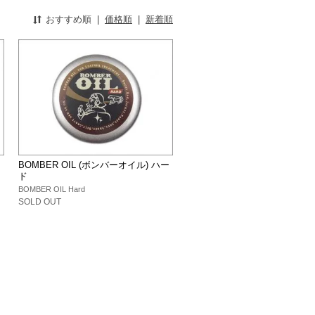
おすすめ順
|
価格順
|
新着順
タ
BOMBER OIL (ボンバーオイル) ハー
ド
BOMBER OIL Hard
SOLD OUT