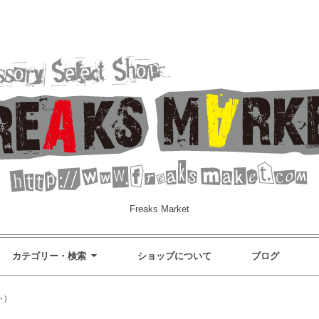
Freaks Market
カテゴリー・検索
ショップについて
ブログ
ト)