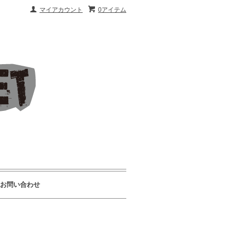
マイアカウント
0アイテム
お問い合わせ