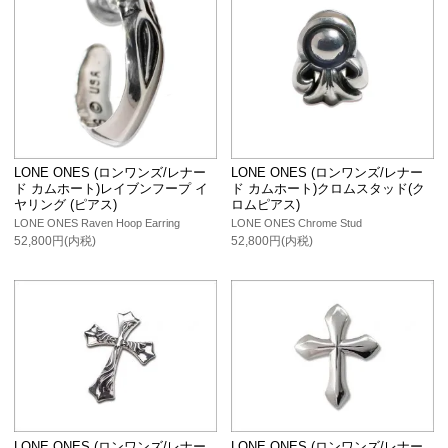
LONE ONES (ロンワンズ/レナー
LONE ONES (ロンワンズ/レナー
ド カムホート)レイブンフープ イ
ド カムホート)クロムスタッド(ク
ヤリング (ピアス)
ロムピアス)
LONE ONES Raven Hoop Earring
LONE ONES Chrome Stud
52,800円(内税)
52,800円(内税)
LONE ONES (ロンワンズ/レナー
LONE ONES (ロンワンズ/レナー