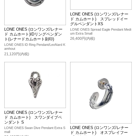
LONE ONES (ロンワンズ/レナー
ド カムホート) スプレッドイー
グルペンダントXS
LONE ONES (ロンワンズ/レナー
LONE ONES Spread Eagle Pendant Medi
um Extra Small
ド カムホート)IDリングペンダン
26,400円(内税)
ト(レナードカムホート刻印)
LONE ONES ID Ring Pendant/LeoNard K
amhout
21,120円(内税)
LONE ONES (ロンワンズ/レナー
ド カムホート) スワンダイブペ
ンダント S
LONE ONES (ロンワンズ/レナー
LONE ONES Swan Dive Pendant Extra S
mall
ド カムホート) オスプレイフー