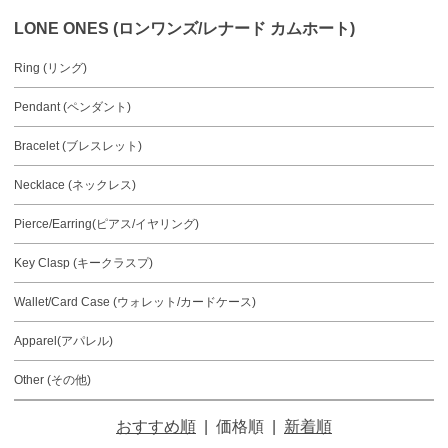
LONE ONES (ロンワンズ/レナード カムホート)
Ring (リング)
Pendant (ペンダント)
Bracelet (ブレスレット)
Necklace (ネックレス)
Pierce/Earring(ピアス/イヤリング)
Key Clasp (キークラスプ)
Wallet/Card Case (ウォレット/カードケース)
Apparel(アパレル)
Other (その他)
おすすめ順
|
価格順
|
新着順