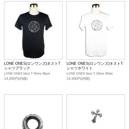
LONE ONES(ロンワンズ)ネストT
LONE ONES(ロンワンズ)ネストT
シャツブラック
シャツホワイト
LONE ONES Nest T-Shirts Black
LONE ONES Nest T-Shirts White
14,300円(内税)
14,300円(内税)