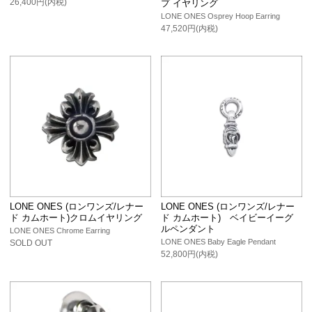
26,400円(内税)
プ イヤリング
LONE ONES Osprey Hoop Earring
47,520円(内税)
LONE ONES (ロンワンズ/レナー
LONE ONES (ロンワンズ/レナー
ド カムホート)クロムイヤリング
ド カムホート) ベイビーイーグ
ルペンダント
LONE ONES Chrome Earring
LONE ONES Baby Eagle Pendant
SOLD OUT
52,800円(内税)