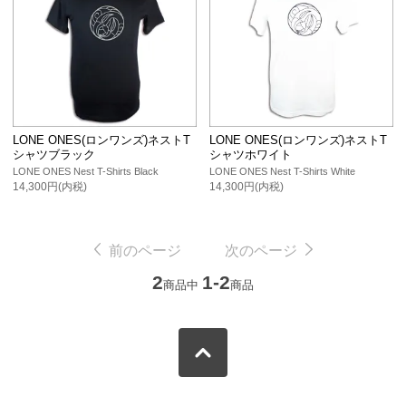
LONE ONES(ロンワンズ)ネストT
LONE ONES(ロンワンズ)ネストT
シャツブラック
シャツホワイト
LONE ONES Nest T-Shirts Black
LONE ONES Nest T-Shirts White
14,300円(内税)
14,300円(内税)
前のページ
次のページ
2
1-2
商品中
商品