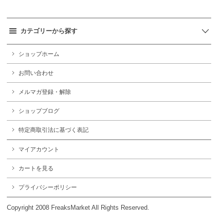
カテゴリーから探す
ショップホーム
お問い合わせ
メルマガ登録・解除
ショップブログ
特定商取引法に基づく表記
マイアカウント
カートを見る
プライバシーポリシー
Copyright 2008 FreaksMarket All Rights Reserved.