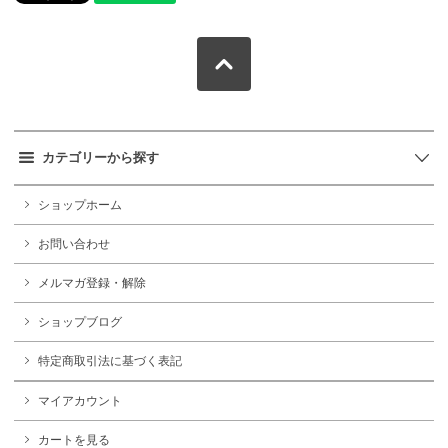
カテゴリーから探す
ショップホーム
お問い合わせ
メルマガ登録・解除
ショップブログ
特定商取引法に基づく表記
マイアカウント
カートを見る