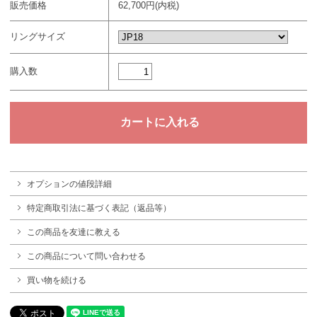
販売価格
62,700円(内税)
リングサイズ
購入数
オプションの値段詳細
特定商取引法に基づく表記（返品等）
この商品を友達に教える
この商品について問い合わせる
買い物を続ける