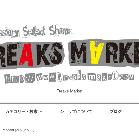
Freaks Market
カテゴリー・検索
ショップについて
ブログ
>
Pendant (ペンダント)