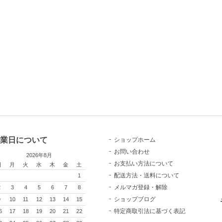
業日について
ショップホーム
お問い合わせ
2026年8月
お支払い方法について
日
月
火
水
木
金
土
配送方法・送料について
1
メルマガ登録・解除
2
3
4
5
6
7
8
ショップブログ
9
10
11
12
13
14
15
特定商取引法に基づく表記
6
17
18
19
20
21
22