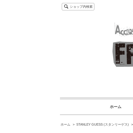
ショップ内検索
ホーム
ホーム
>
STANLEY GUESS (スタンリーゲス)