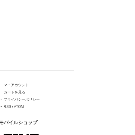
マイアカウント
カートを見る
プライバシーポリシー
RSS
/
ATOM
モバイルショップ