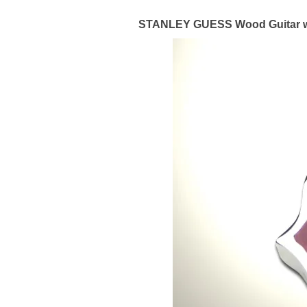
STANLEY GUESS Wood Guitar w