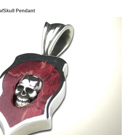
/Skull Pendant