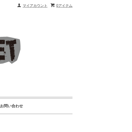
マイアカウント
0アイテム
お問い合わせ