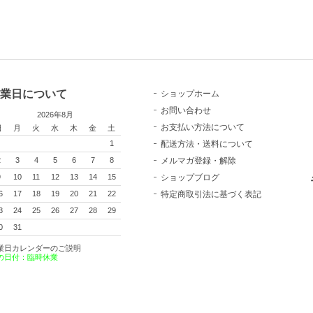
業日について
ショップホーム
お問い合わせ
2026年8月
お支払い方法について
日
月
火
水
木
金
土
配送方法・送料について
1
メルマガ登録・解除
2
3
4
5
6
7
8
ショップブログ
9
10
11
12
13
14
15
特定商取引法に基づく表記
6
17
18
19
20
21
22
3
24
25
26
27
28
29
0
31
業日カレンダーのご説明
の日付：臨時休業