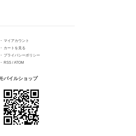
マイアカウント
カートを見る
プライバシーポリシー
RSS
/
ATOM
モバイルショップ