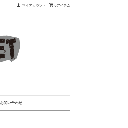
マイアカウント
0アイテム
お問い合わせ