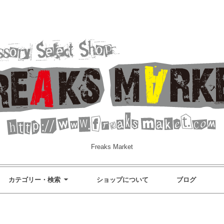
Freaks Market
カテゴリー・検索
ショップについて
ブログ