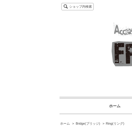
ショップ内検索
ホーム
ホーム
>
Bridge(ブリッジ)
>
Ring(リング)