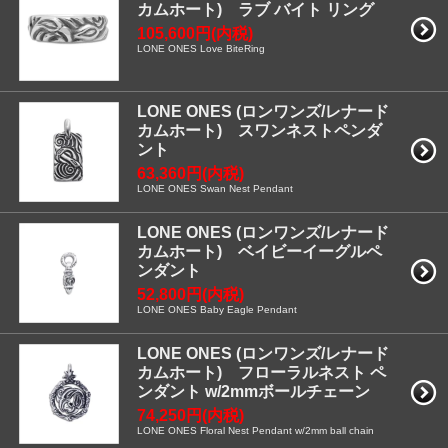
カムホート) ラブ バイト リング
105,600円(内税)
LONE ONES Love BiteRing
LONE ONES (ロンワンズ/レナード
カムホート) スワンネストペンダ
ント
63,360円(内税)
LONE ONES Swan Nest Pendant
LONE ONES (ロンワンズ/レナード
カムホート) ベイビーイーグルペ
ンダント
52,800円(内税)
LONE ONES Baby Eagle Pendant
LONE ONES (ロンワンズ/レナード
カムホート) フローラルネスト ペ
ンダント w/2mmボールチェーン
74,250円(内税)
LONE ONES Floral Nest Pendant w/2mm ball chain