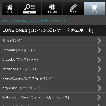
ホーム
>
LONE ONES (ロンワンズ/レナード カムホート)
LONE ONES (ロンワンズ/レナード カムホート)
Ring (リング)
Pendant (ペンダント)
Bracelet (ブレスレット)
Necklace (ネックレス)
Pierce/Earring(ピアス/イヤリング)
Key Clasp (キークラスプ)
Wallet/Card Case (ウォレット/カードケース)