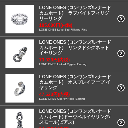
LONE ONES (ロンワンズ/レナード
カムホート) ラブバイトフィリグ
リーリング
105,600円(内税)
LONE ONES Love Bite Filligree Ring
LONE ONES (ロンワンズ/レナード
カムホート) リンクドシグネット
イヤリング
73,920円(内税)
LONE ONES Linked Cygnet Earring
LONE ONES (ロンワンズ/レナード
カムホート) オスプレイフープ イ
ヤリング
47,520円(内税)
LONE ONES Osprey Hoop Earring
LONE ONES (ロンワンズ/レナード
カムホート)ドーヴベルイヤリング/
スモール(ピアス)